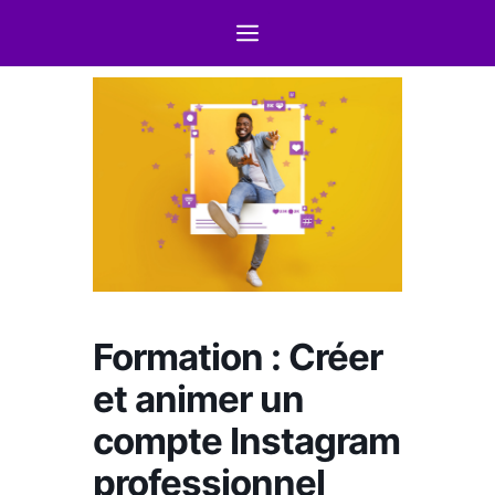
Formation : Créer
et animer un
compte Instagram
professionnel