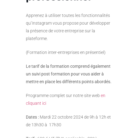
Apprenez à utiliser toutes les fonctionnalités
qu’Instagram vous propose pour développer
la présence de votre entreprise sur la
plateforme.
(Formation inter-entreprises en présentiel)
Le tarif de la formation comprend également
un suivi post formation pour vous aider à
mettre en place les différents points abordés.
Programme complet sur notre site web
en
cliquant ici
Dates :
Mardi 22 octobre 2024 de 9h à 12h et
de 13h30 à 17h30