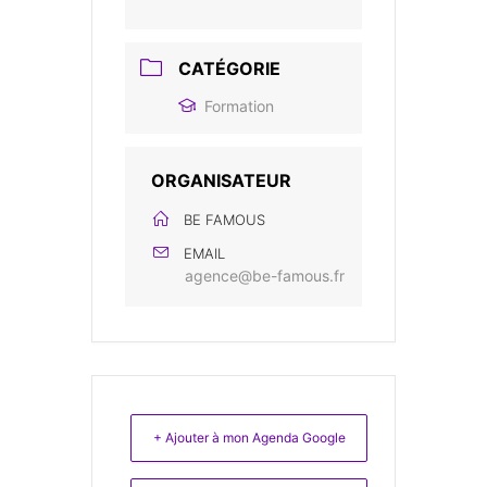
CATÉGORIE
Formation
ORGANISATEUR
BE FAMOUS
EMAIL
agence@be-famous.fr
+ Ajouter à mon Agenda Google