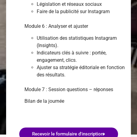
Législation et réseaux sociaux
Faire de la publicité sur Instagram
Module 6 : Analyser et ajuster
Utilisation des statistiques Instagram
(Insights).
Indicateurs clés à suivre : portée,
engagement, clics.
Ajuster sa stratégie éditoriale en fonction
des résultats.
Module 7 : Session questions – réponses
Bilan de la journée
Recevoir le formulaire d'inscription