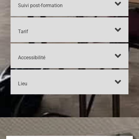
Suivi post-formation
Tarif
Accessibilité
Lieu