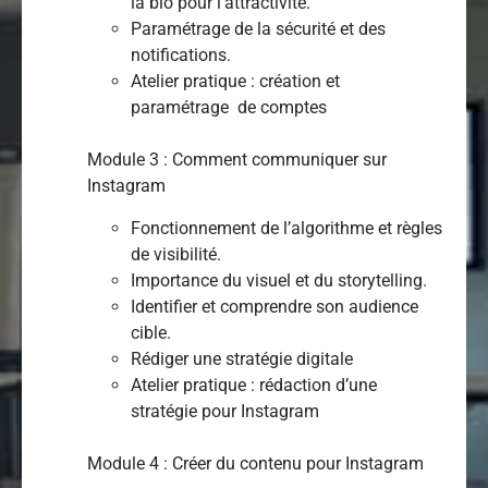
la bio pour l’attractivité.
Paramétrage de la sécurité et des
notifications.
Atelier pratique : création et
paramétrage de comptes
Module 3 : Comment communiquer sur
Instagram
Fonctionnement de l’algorithme et règles
de visibilité.
Importance du visuel et du storytelling.
Identifier et comprendre son audience
cible.
Rédiger une stratégie digitale
Atelier pratique : rédaction d’une
stratégie pour Instagram
Module 4 : Créer du contenu pour Instagram