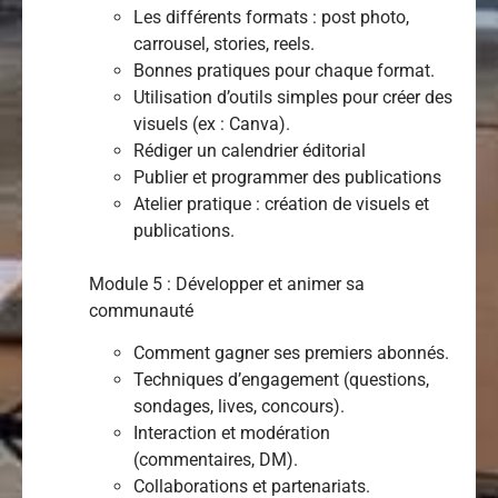
Les différents formats : post photo,
carrousel, stories, reels.
Bonnes pratiques pour chaque format.
Utilisation d’outils simples pour créer des
visuels (ex : Canva).
Rédiger un calendrier éditorial
Publier et programmer des publications
Atelier pratique : création de visuels et
publications.
Module 5 : Développer et animer sa
communauté
Comment gagner ses premiers abonnés.
Techniques d’engagement (questions,
sondages, lives, concours).
Interaction et modération
(commentaires, DM).
Collaborations et partenariats.