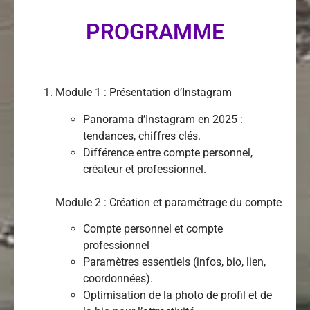
PROGRAMME
Module 1 : Présentation d’Instagram
Panorama d’Instagram en 2025 :
tendances, chiffres clés.
Différence entre compte personnel,
créateur et professionnel.
Module 2 : Création et paramétrage du compte
Compte personnel et compte
professionnel
Paramètres essentiels (infos, bio, lien,
coordonnées).
Optimisation de la photo de profil et de