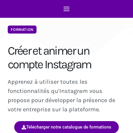
FORMATION
Créer et animer un
compte Instagram
Apprenez à utiliser toutes les
fonctionnalités qu’Instagram vous
propose pour développer la présence de
votre entreprise sur la plateforme.
Télécharger notre catalogue de formations