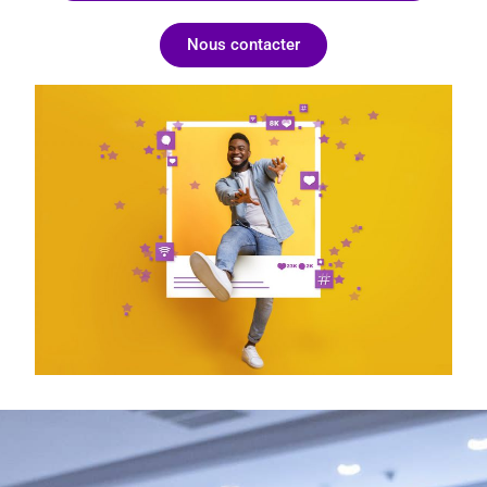
Nous contacter