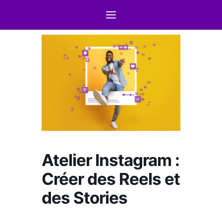
Atelier Instagram :
Créer des Reels et
des Stories