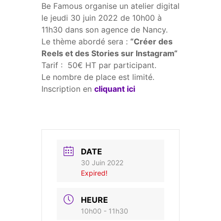
Be Famous organise un atelier digital
le jeudi 30 juin 2022 de 10h00 à
11h30 dans son agence de Nancy.
Le thème abordé sera :
“Créer des
Reels et des Stories sur Instagram“
Tarif : 50€ HT par participant.
Le nombre de place est limité.
Inscription en
cliquant ici
DATE
30 Juin 2022
Expired!
HEURE
10h00 - 11h30