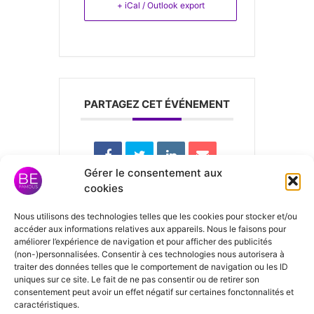
+ iCal / Outlook export
PARTAGEZ CET ÉVÉNEMENT
Gérer le consentement aux
cookies
Nous utilisons des technologies telles que les cookies pour stocker et/ou
Laisser un
accéder aux informations relatives aux appareils. Nous le faisons pour
améliorer l’expérience de navigation et pour afficher des publicités
commentaire
(non-)personnalisées. Consentir à ces technologies nous autorisera à
traiter des données telles que le comportement de navigation ou les ID
uniques sur ce site. Le fait de ne pas consentir ou de retirer son
consentement peut avoir un effet négatif sur certaines fonctonnalités et
Vous devez
vous connecter
pour
caractéristiques.
publier un commentaire.