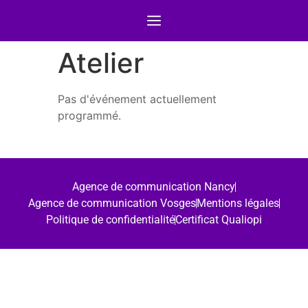
Atelier
Pas d'événement actuellement
programmé.
Agence de communication Nancy
Agence de communication Vosges
Mentions légales
Politique de confidentialité
Certificat Qualiopi