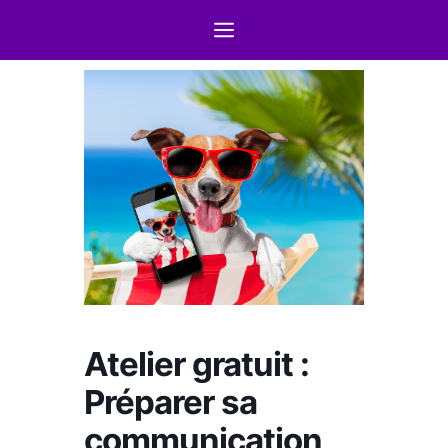
Atelier gratuit :
Préparer sa
communication