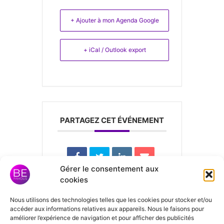
+ Ajouter à mon Agenda Google
+ iCal / Outlook export
PARTAGEZ CET ÉVÉNEMENT
Gérer le consentement aux
cookies
Nous utilisons des technologies telles que les cookies pour stocker et/ou
Laisser un
accéder aux informations relatives aux appareils. Nous le faisons pour
améliorer l’expérience de navigation et pour afficher des publicités