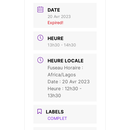
DATE
20 Avr 2023
Expired!
HEURE
13h30 - 14h30
HEURE LOCALE
Fuseau Horaire :
Africa/Lagos
Date :
20 Avr 2023
Heure :
12h30 -
13h30
LABELS
COMPLET