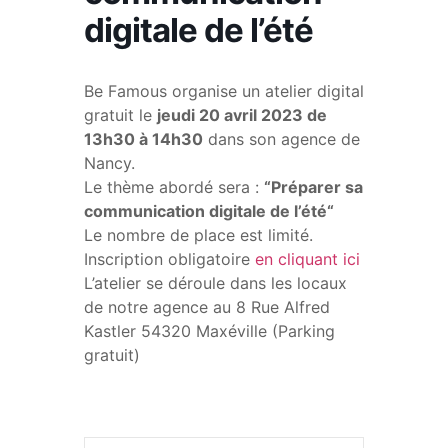
digitale de l’été
Be Famous organise un atelier digital
gratuit le
jeudi 20 avril 2023 de
13h30 à 14h30
dans son agence de
Nancy.
Le thème abordé sera :
“Préparer sa
communication digitale de l’été“
Le nombre de place est limité.
Inscription obligatoire
en cliquant ici
L’atelier se déroule dans les locaux
de notre agence au 8 Rue Alfred
Kastler 54320 Maxéville (Parking
gratuit)