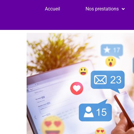
Accueil
Nos prestations