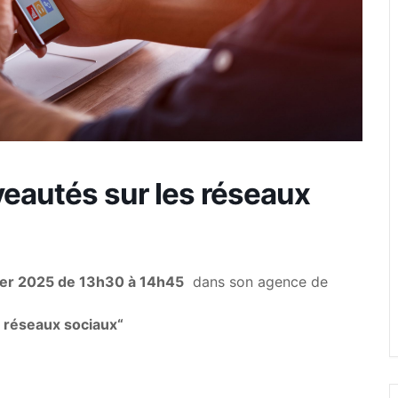
uveautés sur les réseaux
ier 2025 de 13h30 à 14h45
dans son agence de
s réseaux sociaux“