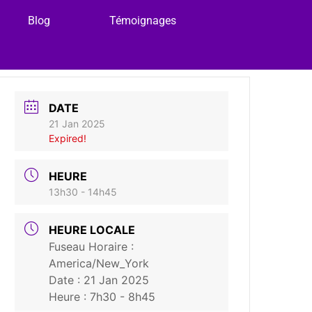
Blog
Témoignages
DATE
21 Jan 2025
Expired!
HEURE
13h30 - 14h45
HEURE LOCALE
Fuseau Horaire :
America/New_York
Date :
21 Jan 2025
Heure :
7h30 - 8h45