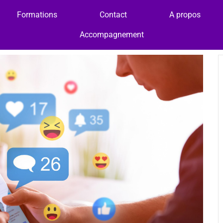
Formations
Contact
A propos
Accompagnement