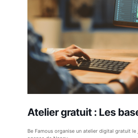
Atelier gratuit : Les b
Be Famous organise un atelier digital gratuit le