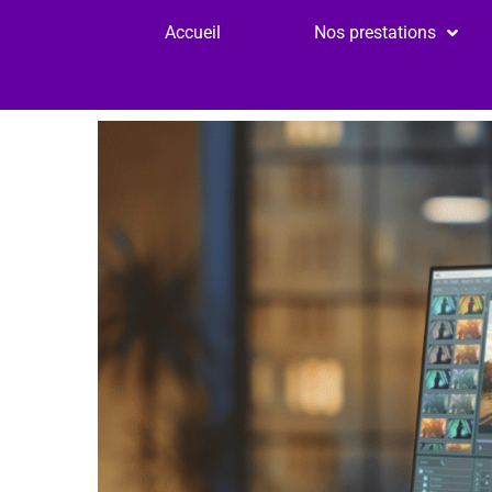
Accueil
Nos prestations