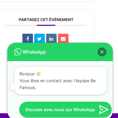
PARTAGEZ CET ÉVÉNEMENT
Bonjour
Vous êtes en contact avec l'équipe Be
Famous.
Discuter avec nous sur WhatsApp