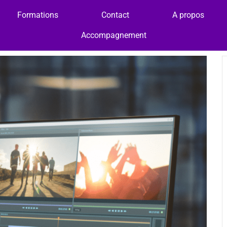
Formations
Contact
A propos
Accompagnement