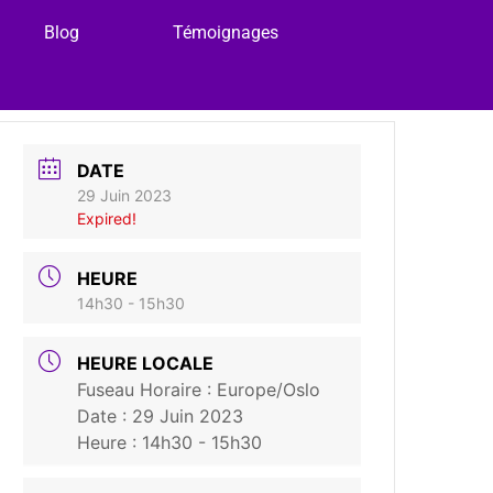
Blog
Témoignages
DATE
29 Juin 2023
Expired!
HEURE
14h30 - 15h30
HEURE LOCALE
Fuseau Horaire :
Europe/Oslo
Date :
29 Juin 2023
Heure :
14h30 - 15h30