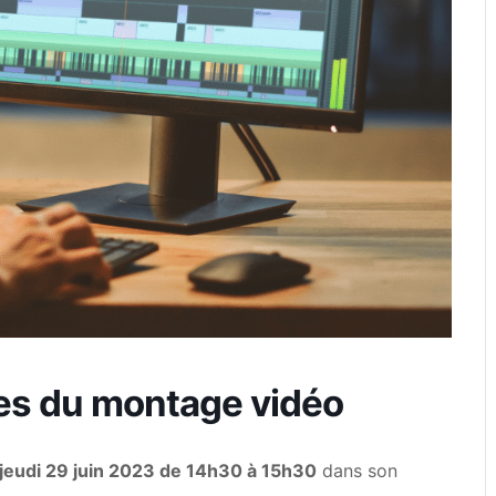
ases du montage vidéo
jeudi 29 juin 2023 de 14h30 à 15h30
dans son