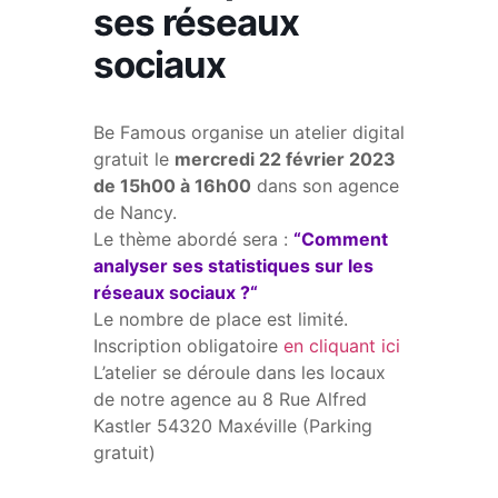
ses réseaux
sociaux
Be Famous organise un atelier digital
gratuit le
mercredi 22 février 2023
de 15h00 à 16h00
dans son agence
de Nancy.
Le thème abordé sera :
“Comment
analyser ses statistiques sur les
réseaux sociaux ?“
Le nombre de place est limité.
Inscription obligatoire
en cliquant ici
L’atelier se déroule dans les locaux
de notre agence au 8 Rue Alfred
Kastler 54320 Maxéville (Parking
gratuit)