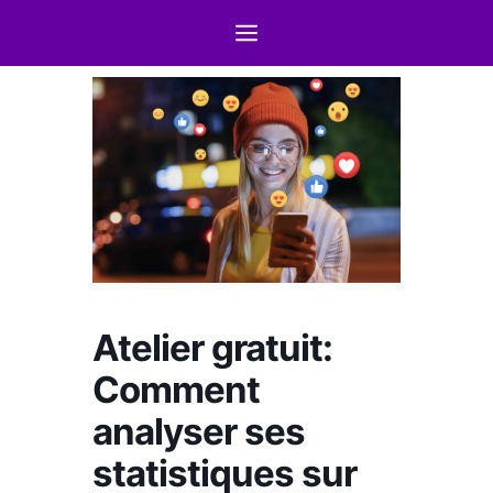
Atelier gratuit:
Comment
analyser ses
statistiques sur