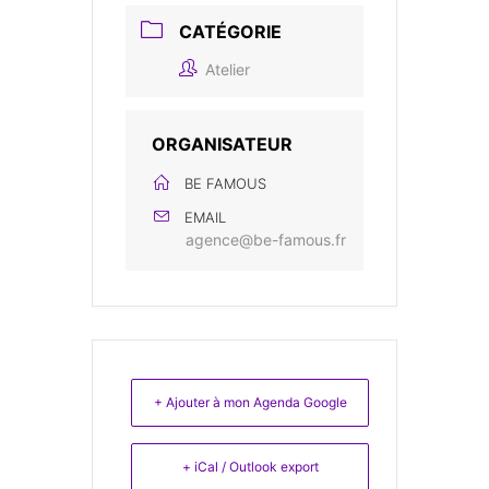
CATÉGORIE
Atelier
ORGANISATEUR
BE FAMOUS
EMAIL
agence@be-famous.fr
+ Ajouter à mon Agenda Google
+ iCal / Outlook export