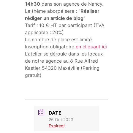
14h30
dans son agence de Nancy.
Le thème abordé sera :
“Réaliser
rédiger un article de blog“
Tarif : 10 € HT par participant (TVA
applicable : 20%)
Le nombre de place est limité.
Inscription obligatoire
en cliquant ici
L’atelier se déroule dans les locaux
de notre agence au 8 Rue Alfred
Kastler 54320 Maxéville (Parking
gratuit)
DATE
26 Oct 2023
Expired!