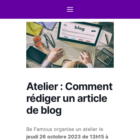
Atelier : Comment
rédiger un article
de blog
Be Famous organise un atelier le
jeudi 26 octobre 2023 de 13h15 à