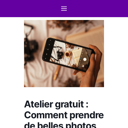
Atelier gratuit :
Comment prendre
de belles photos