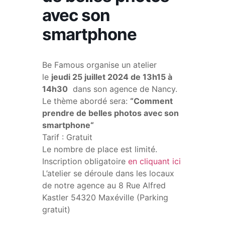
avec son
smartphone
Be Famous organise un atelier
le
jeudi 25 juillet 2024 de 13h15 à
14h30
dans son agence de Nancy.
Le thème abordé sera:
“Comment
prendre de belles photos avec son
smartphone“
Tarif : Gratuit
Le nombre de place est limité.
Inscription obligatoire
en cliquant ici
L’atelier se déroule dans les locaux
de notre agence au 8 Rue Alfred
Kastler 54320 Maxéville (Parking
gratuit)