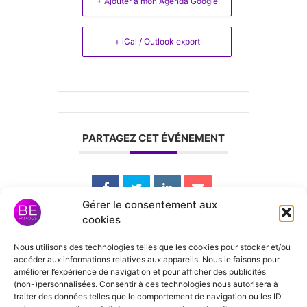
+ Ajouter à mon Agenda Google
+ iCal / Outlook export
PARTAGEZ CET ÉVÉNEMENT
Gérer le consentement aux
cookies
Nous utilisons des technologies telles que les cookies pour stocker et/ou
Laisser un
accéder aux informations relatives aux appareils. Nous le faisons pour
améliorer l’expérience de navigation et pour afficher des publicités
commentaire
(non-)personnalisées. Consentir à ces technologies nous autorisera à
traiter des données telles que le comportement de navigation ou les ID