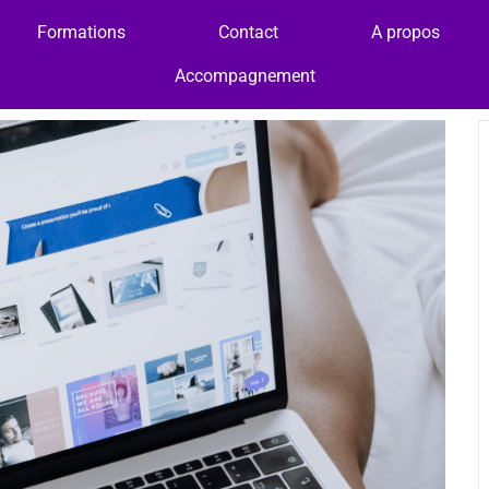
Formations
Contact
A propos
Accompagnement