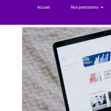
Accueil
Nos prestations