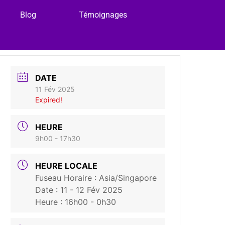
Blog
Témoignages
DATE
11 Fév 2025
Expired!
HEURE
9h00 - 17h30
HEURE LOCALE
Fuseau Horaire :
Asia/Singapore
Date :
11 - 12 Fév 2025
Heure :
16h00 - 0h30