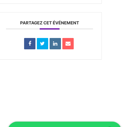
PARTAGEZ CET ÉVÉNEMENT