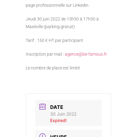
page professionnelle sur Linkedin.
Jeudi 30 juin 2022 de 13h30 à 17h30 à
Maxéville (parking gratuit)
Tarif : 150 € HT par participant
Inscription par mail :
agence@be-famous.fr
Le nombre de place est limité
DATE
30 Juin 2022
Expired!
HEURE