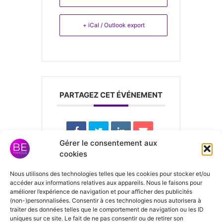
+ iCal / Outlook export
PARTAGEZ CET ÉVÉNEMENT
Gérer le consentement aux
cookies
Nous utilisons des technologies telles que les cookies pour stocker et/ou
Laisser un
accéder aux informations relatives aux appareils. Nous le faisons pour
améliorer l’expérience de navigation et pour afficher des publicités
commentaire
(non-)personnalisées. Consentir à ces technologies nous autorisera à
traiter des données telles que le comportement de navigation ou les ID
uniques sur ce site. Le fait de ne pas consentir ou de retirer son