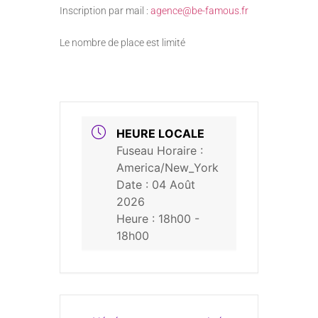
Inscription par mail :
agence@be-famous.fr
Le nombre de place est limité
HEURE LOCALE
Fuseau Horaire :
America/New_York
Date :
04 Août
2026
Heure :
18h00 -
18h00