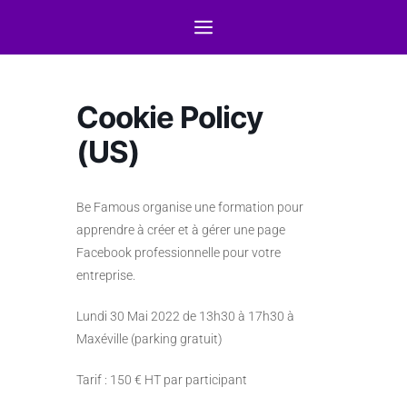
Cookie Policy
(US)
Be Famous organise une formation pour
apprendre à créer et à gérer une page
Facebook professionnelle pour votre
entreprise.
Lundi 30 Mai 2022 de 13h30 à 17h30 à
Maxéville (parking gratuit)
Tarif : 150 € HT par participant