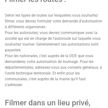
Selon les types de routes sur lesquelles vous souhaitez
filmer, vous devrez formuler votre demande d’autorisation
à différents organismes :
Pour les autoroutes, vous devrez communiquer avec la
société qui est en charge de l’autoroute sur laquelle vous
souhaitez tourner. Généralement ces autorisations sont
payantes.
Pour les nationales, c’est auprès de la DDE que vous
demanderez votre autorisation de tournage. Pour les
départementales, adressez-vous aux conseils généraux, à
l’unité technique territoriale. Et enfin pour les
communales, c’est auprès de la mairie qu’il faut
s’adresser.
Filmer dans un lieu privé,