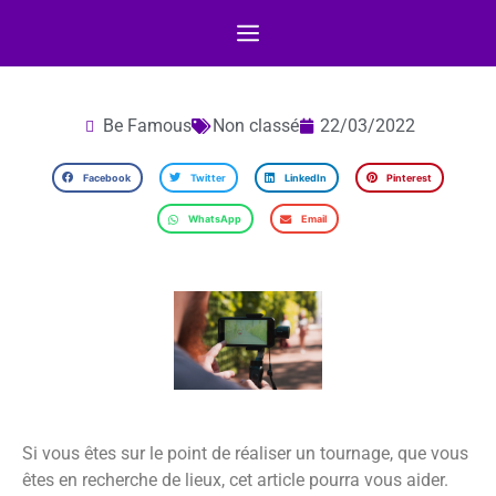
Be Famous
Non classé
22/03/2022
Facebook
Twitter
LinkedIn
Pinterest
WhatsApp
Email
Si vous êtes sur le point de réaliser un tournage, que vous
êtes en recherche de lieux, cet article pourra vous aider.