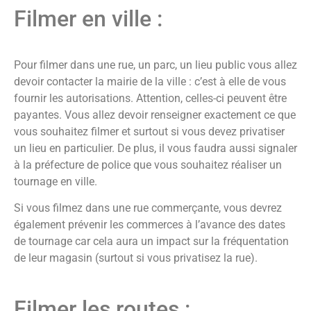
Filmer en ville :
Pour filmer dans une rue, un parc, un lieu public vous allez
devoir contacter la mairie de la ville : c’est à elle de vous
fournir les autorisations. Attention, celles-ci peuvent être
payantes. Vous allez devoir renseigner exactement ce que
vous souhaitez filmer et surtout si vous devez privatiser
un lieu en particulier. De plus, il vous faudra aussi signaler
à la préfecture de police que vous souhaitez réaliser un
tournage en ville.
Si vous filmez dans une rue commerçante, vous devrez
également prévenir les commerces à l’avance des dates
de tournage car cela aura un impact sur la fréquentation
de leur magasin (surtout si vous privatisez la rue).
Filmer les routes :