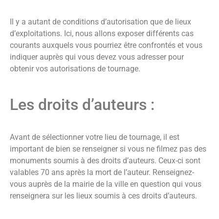
Il y a autant de conditions d’autorisation que de lieux
d’exploitations. Ici, nous allons exposer différents cas
courants auxquels vous pourriez être confrontés et vous
indiquer auprès qui vous devez vous adresser pour
obtenir vos autorisations de tournage.
Les droits d’auteurs :
Avant de sélectionner votre lieu de tournage, il est
important de bien se renseigner si vous ne filmez pas des
monuments soumis à des droits d’auteurs. Ceux-ci sont
valables 70 ans après la mort de l’auteur. Renseignez-
vous auprès de la mairie de la ville en question qui vous
renseignera sur les lieux soumis à ces droits d’auteurs.