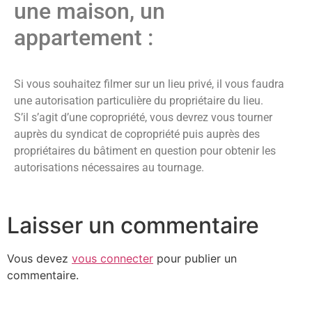
une maison, un
appartement :
Si vous souhaitez filmer sur un lieu privé, il vous faudra
une autorisation particulière du propriétaire du lieu.
S’il s’agit d’une copropriété, vous devrez vous tourner
auprès du syndicat de copropriété puis auprès des
propriétaires du bâtiment en question pour obtenir les
autorisations nécessaires au tournage.
Laisser un commentaire
Vous devez
vous connecter
pour publier un
commentaire.