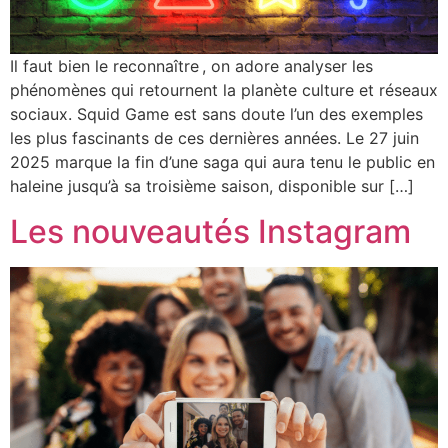
Il faut bien le reconnaître , on adore analyser les
phénomènes qui retournent la planète culture et réseaux
sociaux. Squid Game est sans doute l’un des exemples
les plus fascinants de ces dernières années. Le 27 juin
2025 marque la fin d’une saga qui aura tenu le public en
haleine jusqu’à sa troisième saison, disponible sur […]
Les nouveautés Instagram