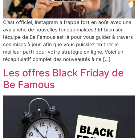
C’est officiel, Instagram a frappé fort en août avec une
avalanche de nouvelles fonctionnalités ! Et bien sûr,
l’équipe de Be Famous est là pour vous guider à travers
ces mises à jour, afin que vous puissiez en tirer le
meilleur parti pour votre stratégie en ligne. Voici un
récapitulatif complet des nouveautés à ne […]
Les offres Black Friday de
Be Famous