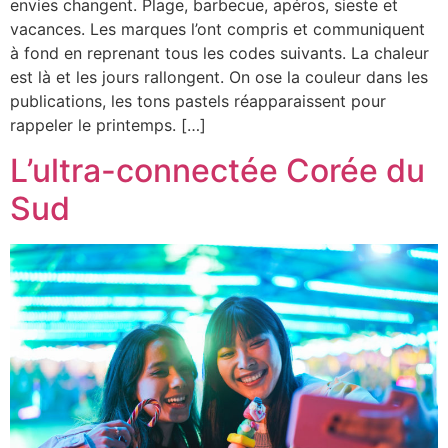
envies changent. Plage, barbecue, apéros, sieste et
vacances. Les marques l’ont compris et communiquent
à fond en reprenant tous les codes suivants. La chaleur
est là et les jours rallongent. On ose la couleur dans les
publications, les tons pastels réapparaissent pour
rappeler le printemps. […]
L’ultra-connectée Corée du
Sud