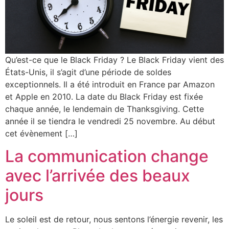
Qu’est-ce que le Black Friday ? Le Black Friday vient des
États-Unis, il s’agit d’une période de soldes
exceptionnels. Il a été introduit en France par Amazon
et Apple en 2010. La date du Black Friday est fixée
chaque année, le lendemain de Thanksgiving. Cette
année il se tiendra le vendredi 25 novembre. Au début
cet évènement […]
La communication change
avec l’arrivée des beaux
jours
Le soleil est de retour, nous sentons l’énergie revenir, les