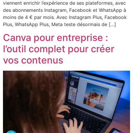
viennent enrichir l’expérience de ses plateformes, avec
des abonnements Instagram, Facebook et WhatsApp à
moins de 4 € par mois. Avec Instagram Plus, Facebook
Plus, WhatsApp Plus, Meta teste désormais de […]
Canva pour entreprise :
l’outil complet pour créer
vos contenus