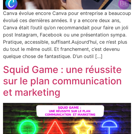
Canva évolue encore Canva pour entreprise a beaucoup
évolué ces dernières années. Il y a encore deux ans,
Canva était l’outil qu’on recommandait pour faire un joli
post Instagram, Facebook ou une présentation sympa.
Pratique, accessible, suffisant.Aujourd’hui, ce n’est plus
du tout le même outil. Et franchement, c’est devenu
quelque chose de fantastique. D’un outil […]
Squid Game : une réussite
sur le plan communication
et marketing