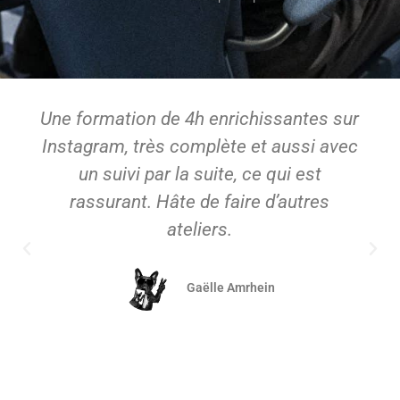
Une formation de 4h enrichissantes sur
Instagram, très complète et aussi avec
un suivi par la suite, ce qui est
rassurant. Hâte de faire d’autres
ateliers.
Gaëlle Amrhein