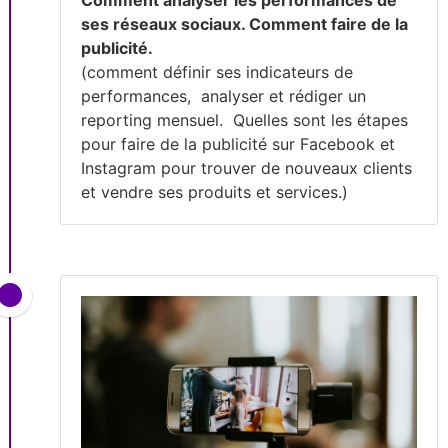
ses réseaux sociaux. Comment faire de la
publicité.
(comment définir ses indicateurs de
performances, analyser et rédiger un
reporting mensuel. Quelles sont les étapes
pour faire de la publicité sur Facebook et
Instagram pour trouver de nouveaux clients
et vendre ses produits et services.)