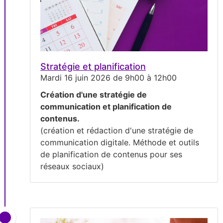
Stratégie et planification
Mardi 16 juin 2026 de 9h00 à 12h00
Création d'une stratégie de
communication et planification de
contenus.
(création et rédaction d'une stratégie de
communication digitale. Méthode et outils
de planification de contenus pour ses
réseaux sociaux)