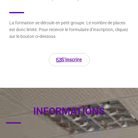
La formation se déroule en petit groupe. Le nombre de places
est donc limité. Pour recevoir le formulaire d’inscription, cliquez
sur le bouton ci-dessous.
S'inscrire
INFORMATIONS