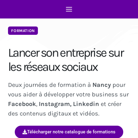
FORMATION
Lancer son entreprise sur
les réseaux sociaux
Deux journées de formation à
Nancy
pour
vous aider à développer votre business sur
Facebook
,
Instagram, Linkedin
et créer
des contenus digitaux et vidéos.
Télécharger notre catalogue de formations