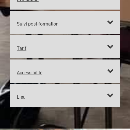
Suivi post-formation
Tarif
Accessibilité
Lieu