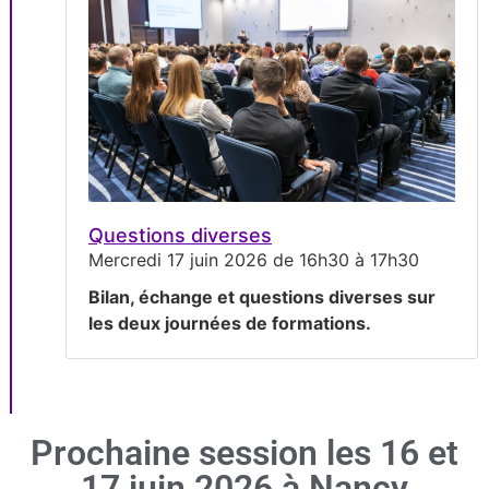
Questions diverses
Mercredi 17 juin 2026 de 16h30 à 17h30
Bilan, échange et questions diverses sur
les deux journées de formations.
Prochaine session les 16 et
17 juin 2026 à Nancy