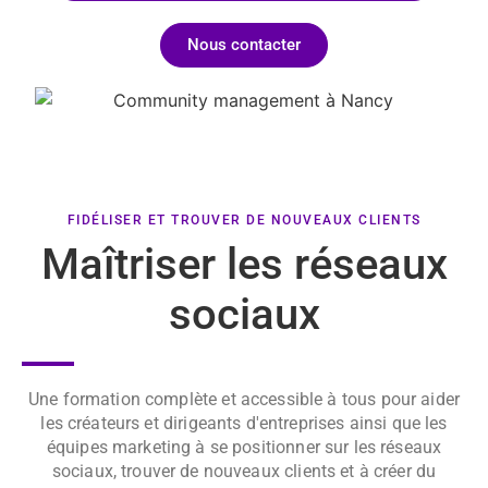
Nous contacter
FIDÉLISER ET TROUVER DE NOUVEAUX CLIENTS
Maîtriser les réseaux
sociaux
Une formation complète et accessible à tous pour aider
les créateurs et dirigeants d'entreprises ainsi que les
équipes marketing à se positionner sur les réseaux
sociaux, trouver de nouveaux clients et à créer du