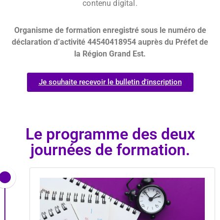
contenu digital.
Organisme de formation enregistré sous le numéro de
déclaration d’activité 44540418954 auprès du Préfet de
la Région Grand Est.
Je souhaite recevoir le bulletin d'inscription
Le programme des deux
journées de formation.