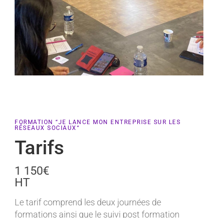
FORMATION “JE LANCE MON ENTREPRISE SUR LES
RÉSEAUX SOCIAUX“
Tarifs
1 150€
HT
Le tarif comprend les deux journées de
formations ainsi que le suivi post formation