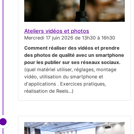
Ateliers vidéos et photos
Mercredi 17 juin 2026 de 13h30 à 16h30
Comment réaliser des vidéos et prendre
des photos de qualité avec un smartphone
pour les publier sur ses réseaux sociaux.
(quel matériel utiliser, réglages, montage
vidéo, utilisation du smartphone et
d'applications . Exercices pratiques,
réalisation de Reels...)