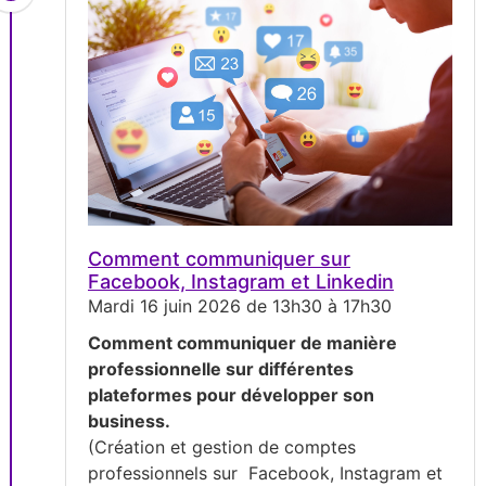
Comment communiquer sur
Facebook, Instagram et Linkedin
Mardi 16 juin 2026 de 13h30 à 17h30
Comment communiquer de manière
professionnelle sur différentes
plateformes pour développer son
business.
(Création et gestion de comptes
professionnels sur Facebook, Instagram et