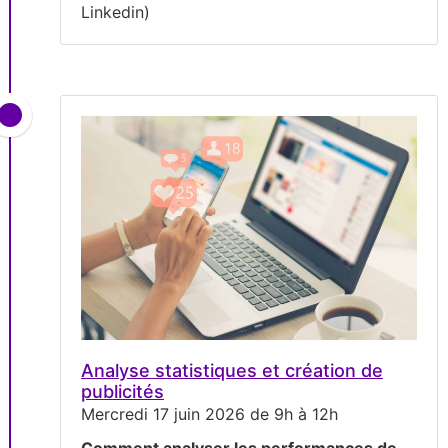
Linkedin)
Analyse statistiques et création de
publicités
Mercredi 17 juin 2026 de 9h à 12h
Comment analyser les performances de