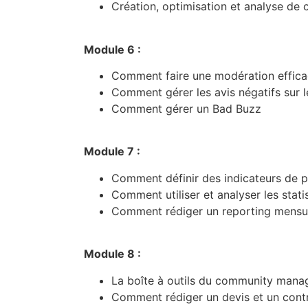
Création, optimisation et analyse de 
Module 6 :
Comment faire une modération effic
Comment gérer les avis négatifs sur 
Comment gérer un Bad Buzz
Module 7 :
Comment définir des indicateurs de 
Comment utiliser et analyser les stati
Comment rédiger un reporting mensu
Module 8 :
La boîte à outils du community mana
Comment rédiger un devis et un con