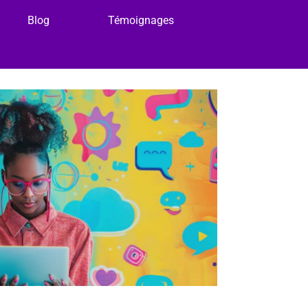
Blog
Témoignages