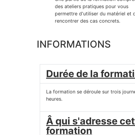
des ateliers pratiques pour vous
permettre d'utiliser du matériel et 
rencontrer des cas concrets.
INFORMATIONS
Durée de la format
La formation se déroule sur trois journ
heures.
Â qui s'adresse cet
formation