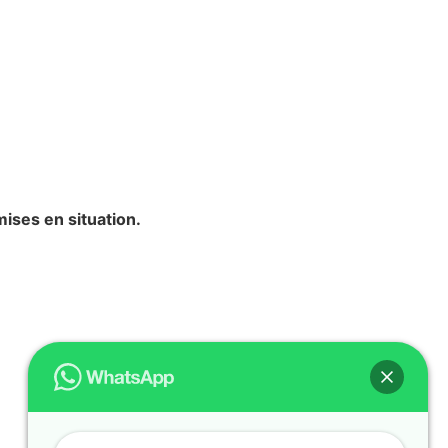
mises en situation.