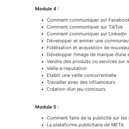
Module 4 :
Comment communiquer sur Facebook 
Comment communiquer sur TikTok
Comment communiquer sur Linkedin
Développer et animer une communau
Fidélisation et acquisition de nouvea
Développer l’image de marque d’une e
Vendre des produits ou services sur l
Veille e-reputation
Etablir une veille concurrentielle
Travailler avec des influenceurs
Création d’un jeu-concours
Module 5 :
Comment faire de la publicité sur les
La plateforme publicitaire de META