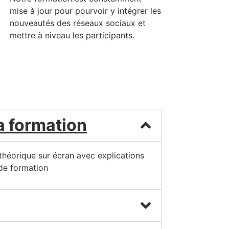
mise à jour pour pourvoir y intégrer les
nouveautés des réseaux sociaux et
mettre à niveau les participants.
a formation
 théorique sur écran avec explications
de formation