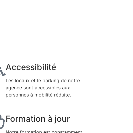
Accessibilité
Les locaux et le parking de notre
agence sont accessibles aux
personnes à mobilité réduite.
Formation à jour
Notre formation est constamment