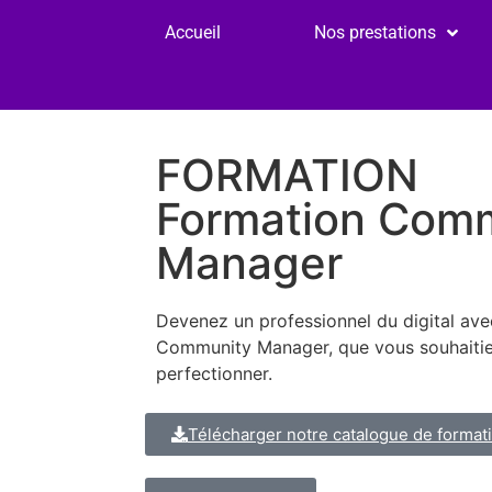
Accueil
Nos prestations
FORMATION
Formation Com
Manager
Devenez un professionnel du digital ave
Community Manager, que vous souhaitie
perfectionner.
Télécharger notre catalogue de format