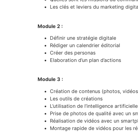
Les clés et leviers du marketing digita
Module 2 :
Définir une stratégie digitale
Rédiger un calendrier éditorial
Créer des personas
Elaboration d’un plan d’actions
Module 3 :
Création de contenus (photos, vidéos,
Les outils de créations
L’utilisation de l’intelligence artificie
Prise de photos de qualité avec un 
Réalisation de vidéos avec un smart
Montage rapide de vidéos pour les r